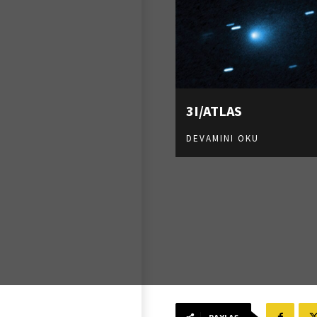
3I/ATLAS
DEVAMINI OKU