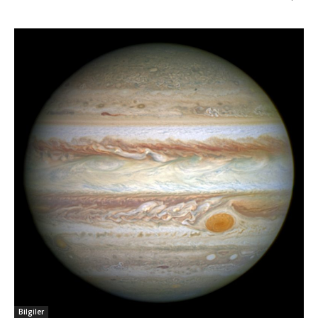
Bilgiler