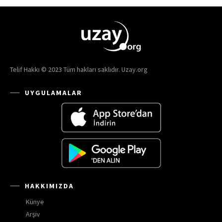
Telif Hakkı © 2023 Tüm hakları saklıdır. Uzay.org
UYGULAMALAR
HAKKIMIZDA
Künye
Arşiv