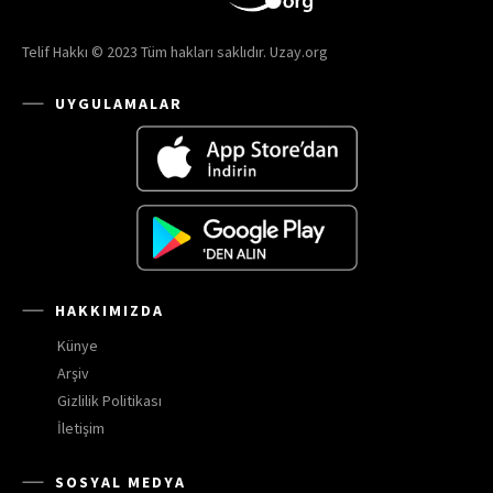
Telif Hakkı © 2023 Tüm hakları saklıdır. Uzay.org
UYGULAMALAR
HAKKIMIZDA
Künye
Arşiv
Gizlilik Politikası
İletişim
SOSYAL MEDYA