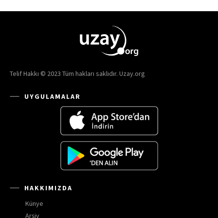
Telif Hakkı © 2023 Tüm hakları saklıdır. Uzay.org
UYGULAMALAR
HAKKIMIZDA
Künye
Arşiv