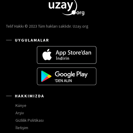
Telif Hakkı © 2023 Tüm hakları saklıdır. Uzay.org
UYGULAMALAR
HAKKIMIZDA
Künye
Arşiv
Gizlilik Politikası
İletişim