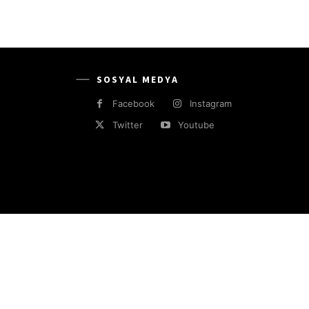
SOSYAL MEDYA
Facebook
Instagram
Twitter
Youtube