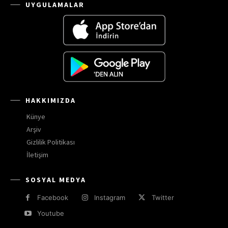
UYGULAMALAR
HAKKIMIZDA
Künye
Arşiv
Gizlilik Politikası
İletişim
SOSYAL MEDYA
Facebook
Instagram
Twitter
Youtube