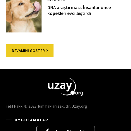
DNA araştırması: İnsanlar önce
köpekleri evcilleştirdi
DEVAMINI GÖSTER
Telif Hakkı © 2023 Tüm hakları saklıdır. Uzay.org
UYGULAMALAR