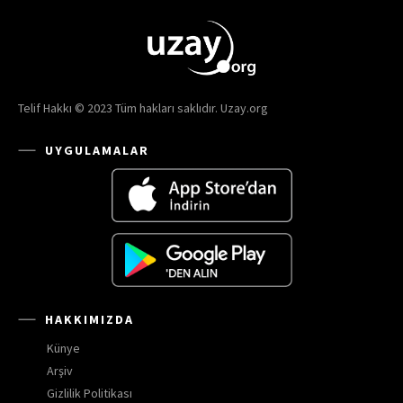
Telif Hakkı © 2023 Tüm hakları saklıdır. Uzay.org
UYGULAMALAR
HAKKIMIZDA
Künye
Arşiv
Gizlilik Politikası