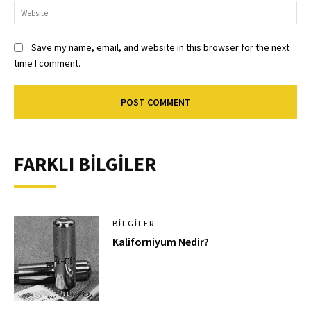
Save my name, email, and website in this browser for the next
time I comment.
FARKLI BİLGİLER
BILGILER
Kaliforniyum Nedir?