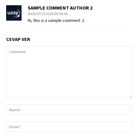
SAMPLE COMMENT AUTHOR 2
8 AĞUSTOS 2026 DE 00:00
Hi, this is a sample comment. 2
CEVAP VER