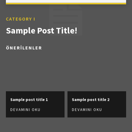
CATEGORY I
Sample Post Title!
ÖNERİLENLER
Sample post title 1
Sample post title 2
DEVAMINI OKU
DEVAMINI OKU