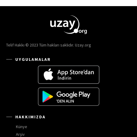
Telif Hakkı © 2023 Tüm hakları saklıdır. Uzay.org
UYGULAMALAR
HAKKIMIZDA
Künye
Arşiv