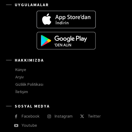
UYGULAMALAR
HAKKIMIZDA
Künye
Arşiv
Gizlilik Politikası
İletişim
SOSYAL MEDYA
Facebook
Instagram
Twitter
Youtube