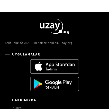
Telif Hakkı © 2023 Tüm hakları saklıdır. Uzay.org
UYGULAMALAR
HAKKIMIZDA
Künye