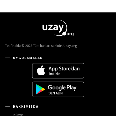
Telif Hakkı © 2023 Tüm hakları saklıdır. Uzay.org
UYGULAMALAR
HAKKIMIZDA
Künye