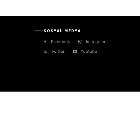
SOSYAL MEDYA
Facebook
Instagram
Twitter
Youtube