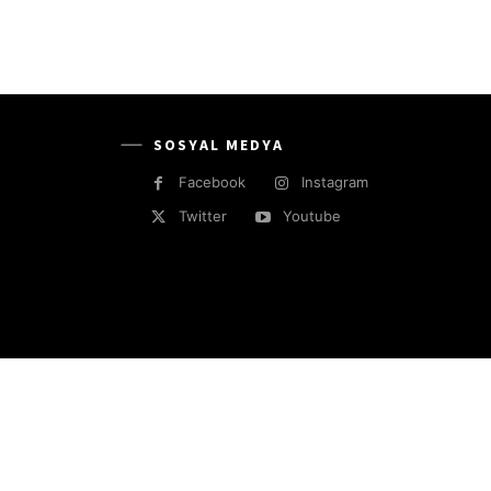
SOSYAL MEDYA
Facebook
Instagram
Twitter
Youtube