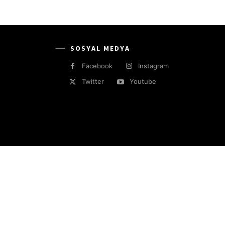
SOSYAL MEDYA
Facebook
Instagram
Twitter
Youtube