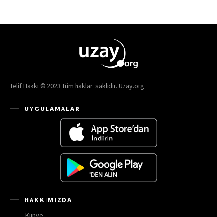
Telif Hakkı © 2023 Tüm hakları saklıdır. Uzay.org
UYGULAMALAR
HAKKIMIZDA
Künye