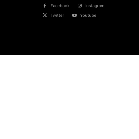
Facebook
Instagram
Twitter
Youtube