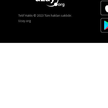
Telif Hakkı © 2023 Tüm hakları saklıdır.
Uzay.org