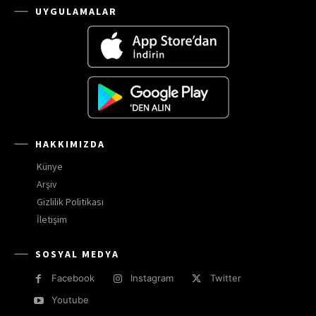
UYGULAMALAR
HAKKIMIZDA
Künye
Arşiv
Gizlilik Politikası
İletişim
SOSYAL MEDYA
Facebook
Instagram
Twitter
Youtube