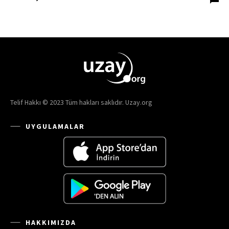
Telif Hakkı © 2023 Tüm hakları saklıdır. Uzay.org
UYGULAMALAR
HAKKIMIZDA