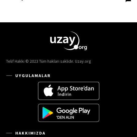
Telif Hakkı © 2023 Tüm hakları saklıdır. Uzay.org
UYGULAMALAR
HAKKIMIZDA