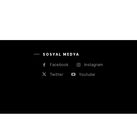
SOSYAL MEDYA
Facebook
Instagram
Twitter
Youtube