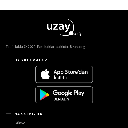
Telif Hakkı © 2023 Tüm hakları saklıdır. Uzay.org
UYGULAMALAR
HAKKIMIZDA
Künye