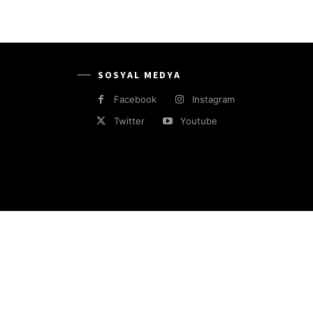
SOSYAL MEDYA
Facebook
Instagram
Twitter
Youtube