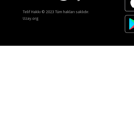
Telif Hakkı © 2023 Tüm hakları saklıdır.
Uzay.org