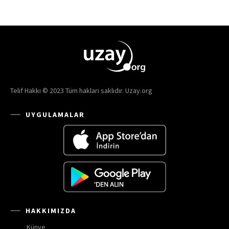
Telif Hakkı © 2023 Tüm hakları saklıdır. Uzay.org
UYGULAMALAR
HAKKIMIZDA
Künye