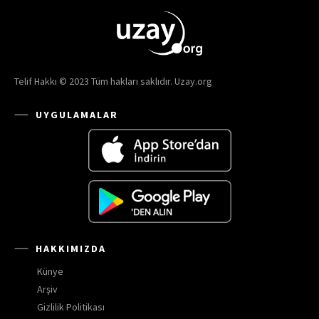
Telif Hakkı © 2023 Tüm hakları saklıdır. Uzay.org
UYGULAMALAR
HAKKIMIZDA
Künye
Arşiv
Gizlilik Politikası