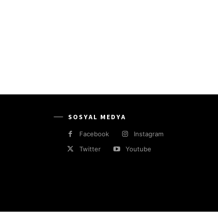
SOSYAL MEDYA
Facebook
Instagram
Twitter
Youtube