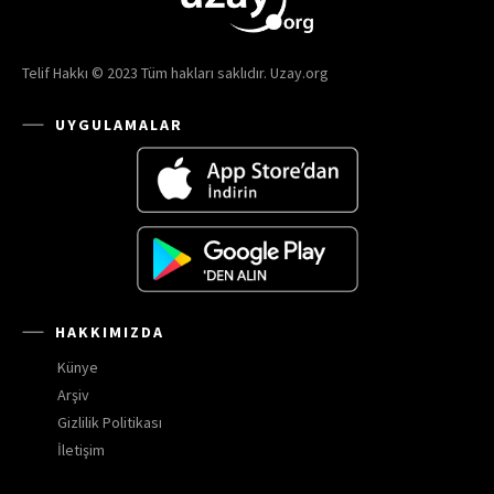
Telif Hakkı © 2023 Tüm hakları saklıdır. Uzay.org
UYGULAMALAR
HAKKIMIZDA
Künye
Arşiv
Gizlilik Politikası
İletişim