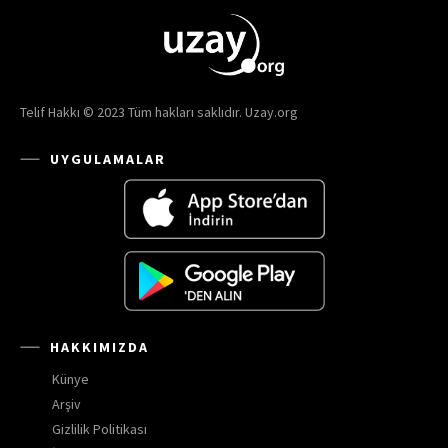
Telif Hakkı © 2023 Tüm hakları saklıdır. Uzay.org
UYGULAMALAR
HAKKIMIZDA
Künye
Arşiv
Gizlilik Politikası