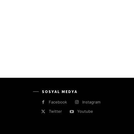
SOSYAL MEDYA
Facebook
Instagram
Twitter
Youtube