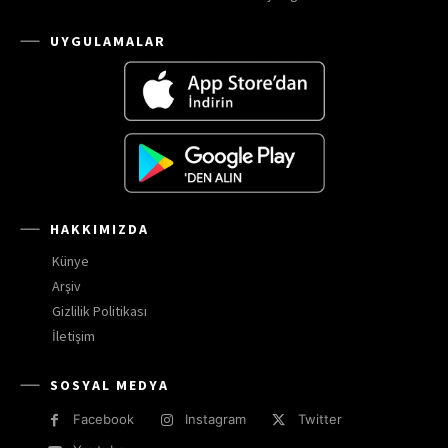
UYGULAMALAR
HAKKIMIZDA
Künye
Arşiv
Gizlilik Politikası
İletişim
SOSYAL MEDYA
Facebook
Instagram
Twitter