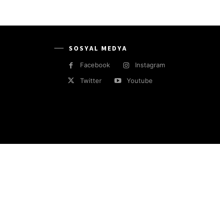
SOSYAL MEDYA
Facebook
Instagram
Twitter
Youtube