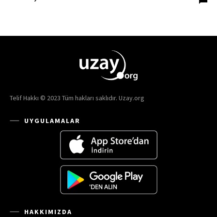
Telif Hakkı © 2023 Tüm hakları saklıdır. Uzay.org
UYGULAMALAR
HAKKIMIZDA