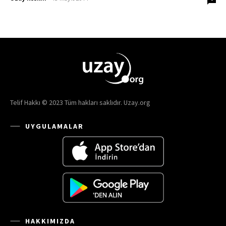
Telif Hakkı © 2023 Tüm hakları saklıdır. Uzay.org
UYGULAMALAR
HAKKIMIZDA