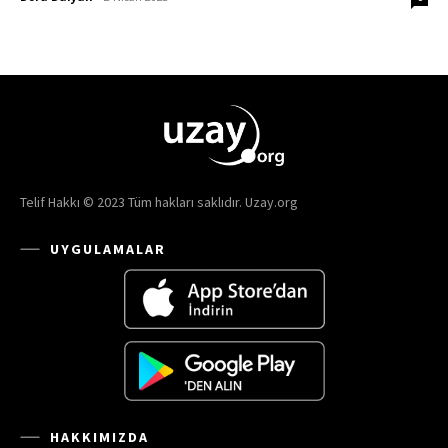
Telif Hakkı © 2023 Tüm hakları saklıdır. Uzay.org
UYGULAMALAR
HAKKIMIZDA