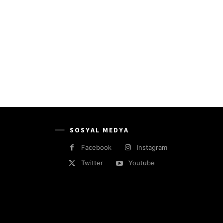
SOSYAL MEDYA
Facebook
Instagram
Twitter
Youtube