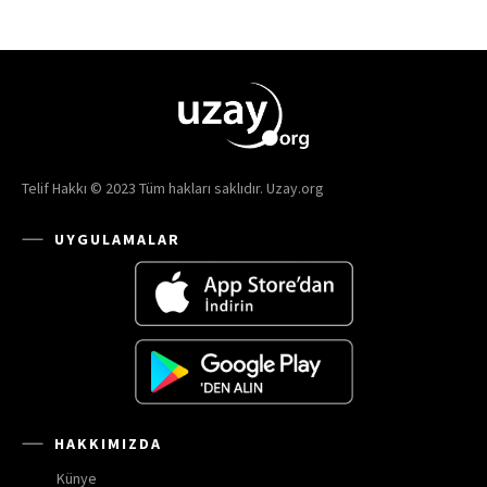
Telif Hakkı © 2023 Tüm hakları saklıdır. Uzay.org
UYGULAMALAR
HAKKIMIZDA
Künye