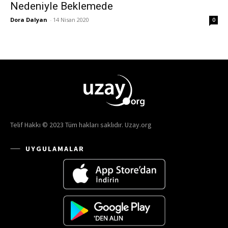
Nedeniyle Beklemede
Dora Dalyan
-
14 Nisan 2020
0
Telif Hakkı © 2023 Tüm hakları saklıdır. Uzay.org
UYGULAMALAR