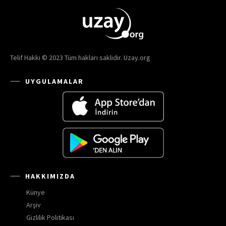
Telif Hakkı © 2023 Tüm hakları saklıdır. Uzay.org
UYGULAMALAR
HAKKIMIZDA
Künye
Arşiv
Gizlilik Politikası