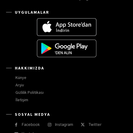
UYGULAMALAR
HAKKIMIZDA
Künye
Arşiv
Gizlilik Politikası
İletişim
SOSYAL MEDYA
Facebook
Instagram
Twitter