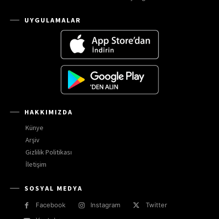
UYGULAMALAR
HAKKIMIZDA
Künye
Arşiv
Gizlilik Politikası
İletişim
SOSYAL MEDYA
Facebook
Instagram
Twitter