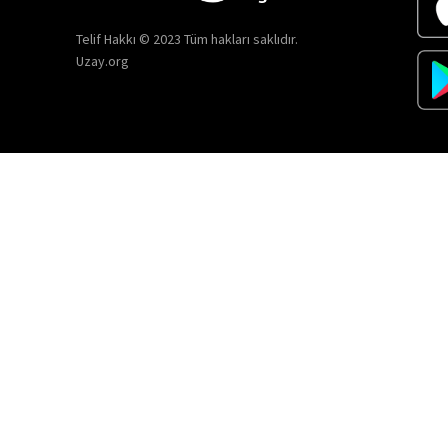
Telif Hakkı © 2023 Tüm hakları saklıdır.
Uzay.org