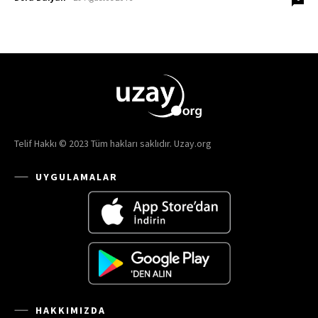
Telif Hakkı © 2023 Tüm hakları saklıdır. Uzay.org
UYGULAMALAR
HAKKIMIZDA