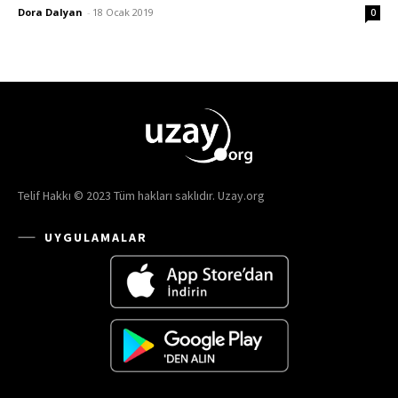
Dora Dalyan
-
18 Ocak 2019
0
Telif Hakkı © 2023 Tüm hakları saklıdır. Uzay.org
UYGULAMALAR