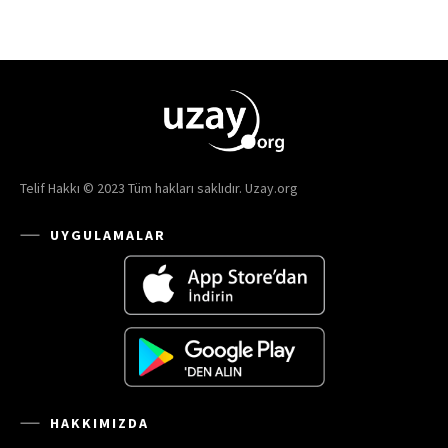
Telif Hakkı © 2023 Tüm hakları saklıdır. Uzay.org
UYGULAMALAR
HAKKIMIZDA