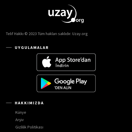
Telif Hakkı © 2023 Tüm hakları saklıdır. Uzay.org
UYGULAMALAR
HAKKIMIZDA
Künye
Arşiv
Gizlilik Politikası