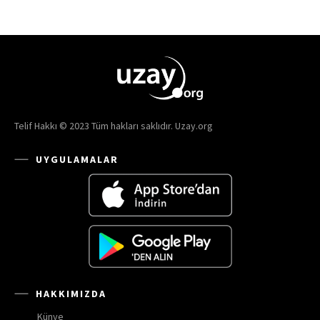
Telif Hakkı © 2023 Tüm hakları saklıdır. Uzay.org
UYGULAMALAR
HAKKIMIZDA
Künye