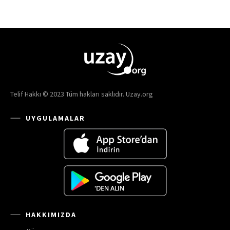
Telif Hakkı © 2023 Tüm hakları saklıdır. Uzay.org
UYGULAMALAR
HAKKIMIZDA