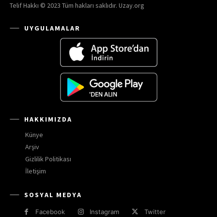
Telif Hakkı © 2023 Tüm hakları saklıdır. Uzay.org
UYGULAMALAR
HAKKIMIZDA
Künye
Arşiv
Gizlilik Politikası
İletişim
SOSYAL MEDYA
Facebook
Instagram
Twitter